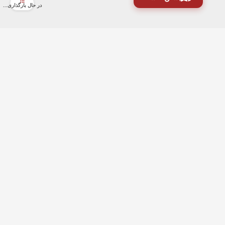
در حال بارگذاری...