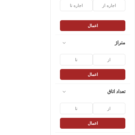
اعمال
متراژ
اعمال
تعداد اتاق
اعمال