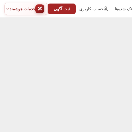
ک شده‌ها
حساب کاربری
ثبت آگهی
خدمات هوشمند