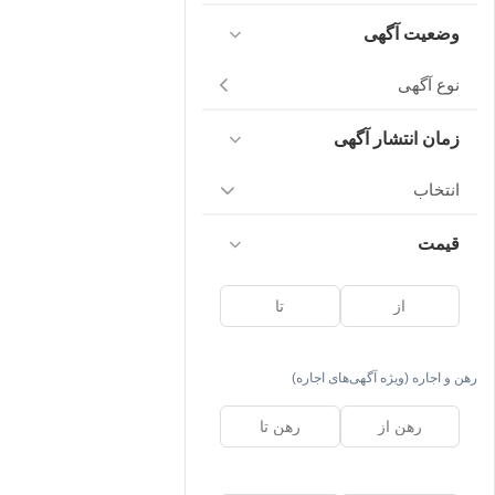
وضعیت آگهی
نوع آگهی
زمان انتشار آگهی
انتخاب
قیمت
رهن و اجاره (ویژه آگهی‌های اجاره)