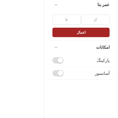
عمر بنا
اعمال
امکانات
پارکینگ
آسانسور