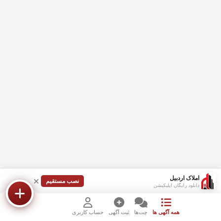
املاک اردبیل
نصب مستقیم
دانلود رایگان اپلیکیشن
همه آگهی ها
چت‌ها
ثبت آگهی
حساب کاربری