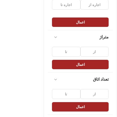
اعمال
متراژ
اعمال
تعداد اتاق
اعمال