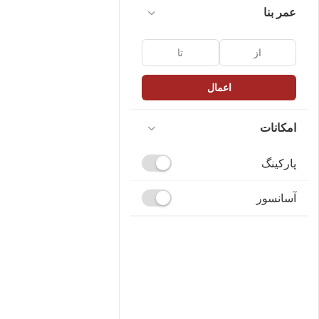
عمر بنا
اعمال
امکانات
پارکینگ
آسانسور