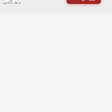
در حال بارگذاری...