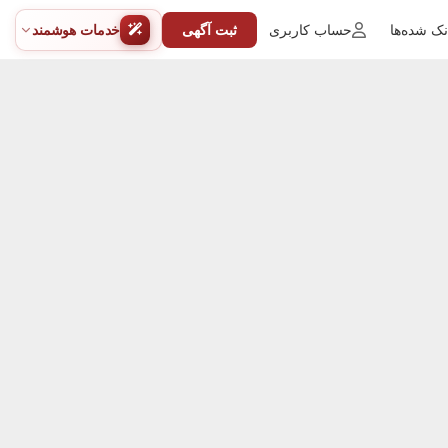
ک شده‌ها
حساب کاربری
ثبت آگهی
خدمات هوشمند