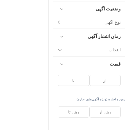
وضعیت آگهی
نوع آگهی
زمان انتشار آگهی
انتخاب
قیمت
رهن و اجاره (ویژه آگهی‌های اجاره)