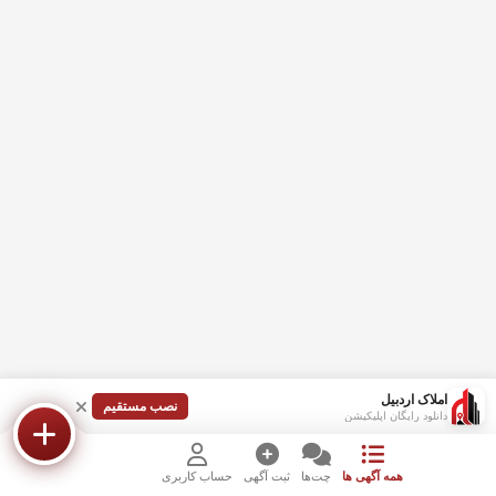
املاک اردبیل
نصب مستقیم
دانلود رایگان اپلیکیشن
همه آگهی ها
چت‌ها
ثبت آگهی
حساب کاربری