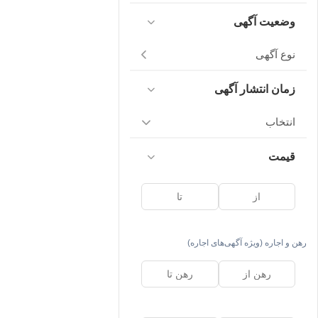
وضعیت آگهی
نوع آگهی
زمان انتشار آگهی
انتخاب
قیمت
رهن و اجاره (ویژه آگهی‌های اجاره)