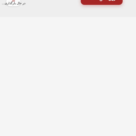
در حال بارگذاری...