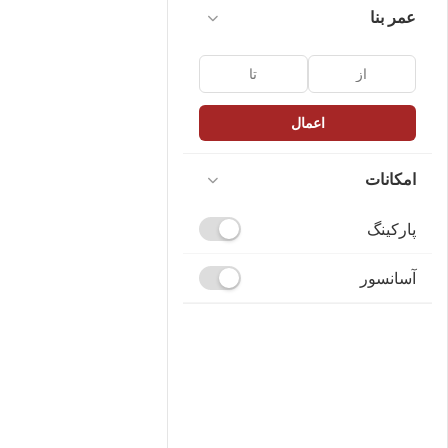
عمر بنا
اعمال
امکانات
پارکینگ
آسانسور