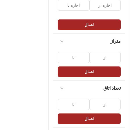
اعمال
متراژ
اعمال
تعداد اتاق
اعمال