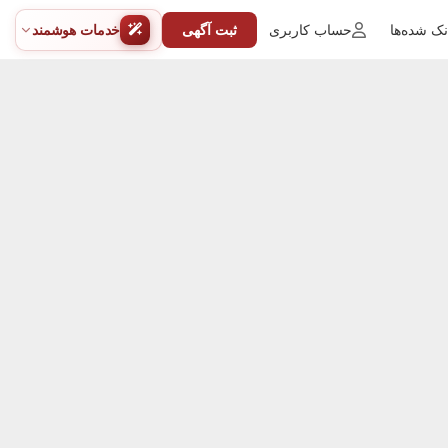
ک شده‌ها
حساب کاربری
ثبت آگهی
خدمات هوشمند