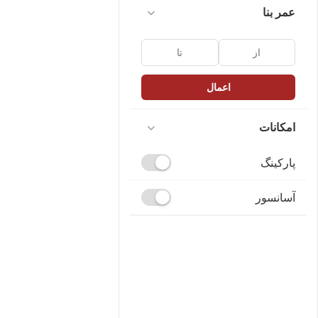
عمر بنا
اعمال
امکانات
پارکینگ
آسانسور