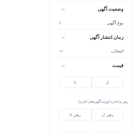
وضعیت آگهی
نوع آگهی
زمان انتشار آگهی
انتخاب
قیمت
رهن و اجاره (ویژه آگهی‌های اجاره)