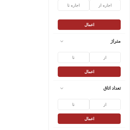
اعمال
متراژ
اعمال
تعداد اتاق
اعمال