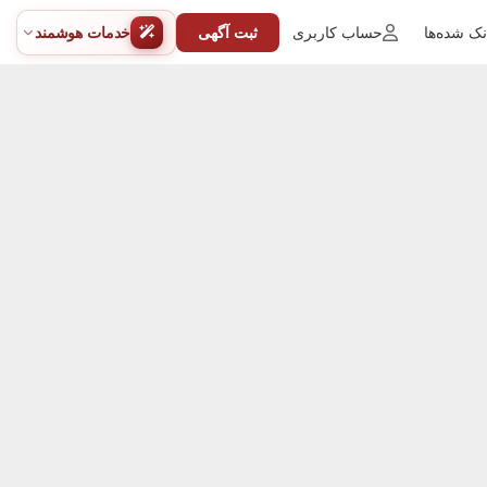
ک شده‌ها
حساب کاربری
ثبت آگهی
خدمات هوشمند