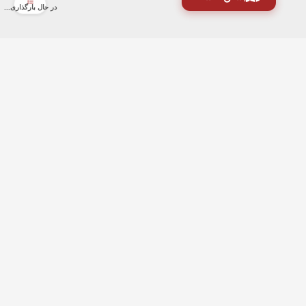
در حال بارگذاری...