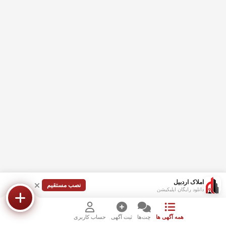
املاک اردبیل
نصب مستقیم
دانلود رایگان اپلیکیشن
همه آگهی ها
چت‌ها
ثبت آگهی
حساب کاربری