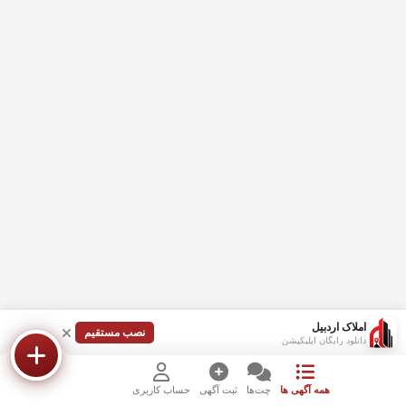
املاک اردبیل
نصب مستقیم
دانلود رایگان اپلیکیشن
همه آگهی ها
چت‌ها
ثبت آگهی
حساب کاربری