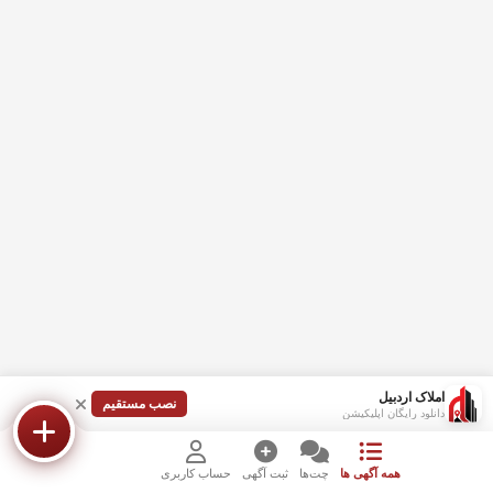
املاک اردبیل
نصب مستقیم
دانلود رایگان اپلیکیشن
همه آگهی ها
چت‌ها
ثبت آگهی
حساب کاربری