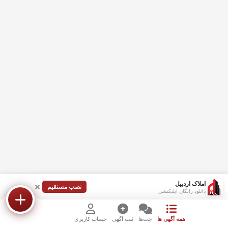
املاک اردبیل
نصب مستقیم
دانلود رایگان اپلیکیشن
همه آگهی ها
چت‌ها
ثبت آگهی
حساب کاربری