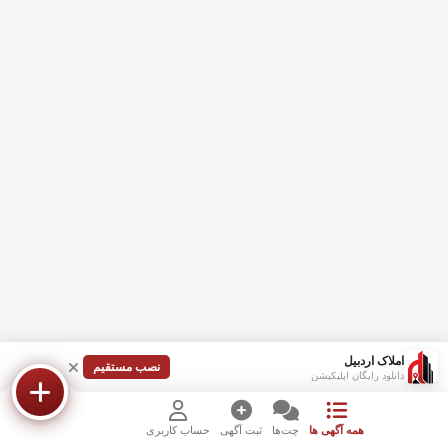
املاک اردبیل
نصب مستقیم
دانلود رایگان اپلیکیشن
همه آگهی ها
چت‌ها
ثبت آگهی
حساب کاربری