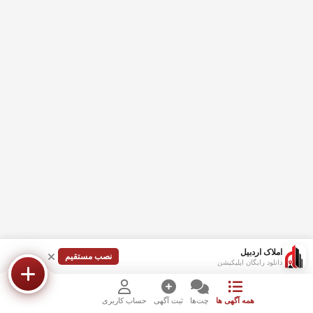
املاک اردبیل
نصب مستقیم
دانلود رایگان اپلیکیشن
همه آگهی ها
چت‌ها
ثبت آگهی
حساب کاربری