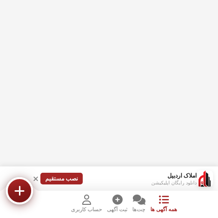
املاک اردبیل
نصب مستقیم
دانلود رایگان اپلیکیشن
همه آگهی ها
چت‌ها
ثبت آگهی
حساب کاربری