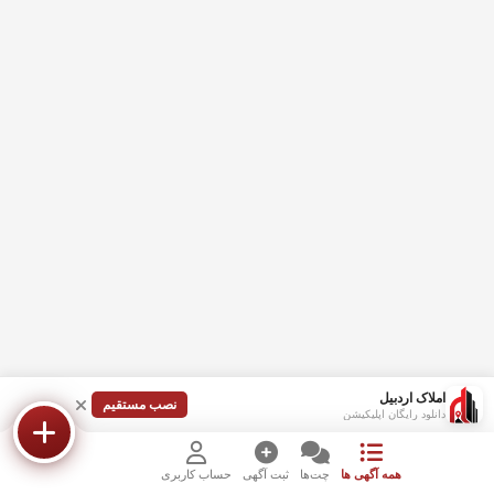
املاک اردبیل
نصب مستقیم
دانلود رایگان اپلیکیشن
همه آگهی ها
چت‌ها
ثبت آگهی
حساب کاربری