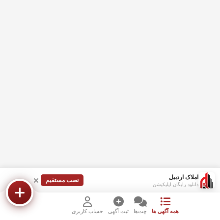
املاک اردبیل
نصب مستقیم
دانلود رایگان اپلیکیشن
همه آگهی ها
چت‌ها
ثبت آگهی
حساب کاربری