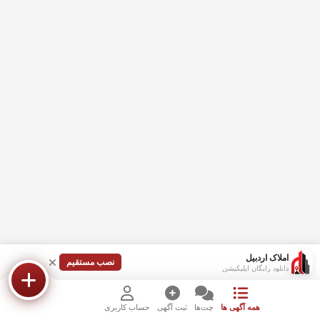
املاک اردبیل
نصب مستقیم
دانلود رایگان اپلیکیشن
همه آگهی ها
چت‌ها
ثبت آگهی
حساب کاربری