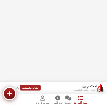
املاک اردبیل
نصب مستقیم
دانلود رایگان اپلیکیشن
همه آگهی ها
چت‌ها
ثبت آگهی
حساب کاربری