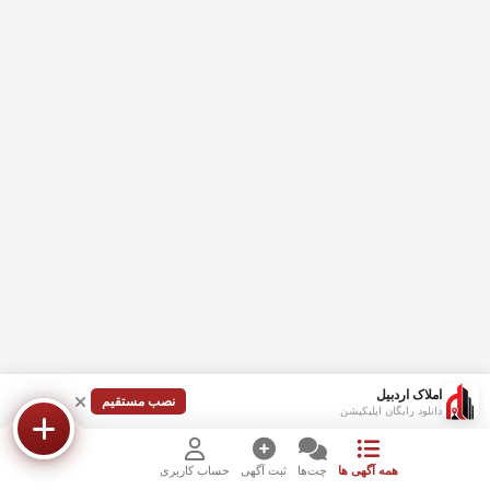
املاک اردبیل
نصب مستقیم
دانلود رایگان اپلیکیشن
همه آگهی ها
چت‌ها
ثبت آگهی
حساب کاربری