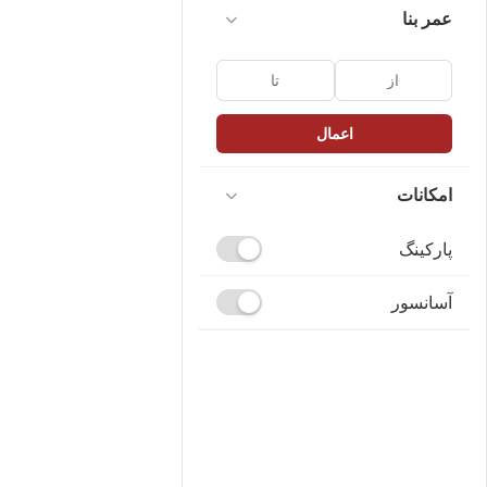
عمر بنا
اعمال
امکانات
پارکینگ
آسانسور