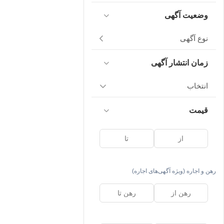
وضعیت آگهی
نوع آگهی
زمان انتشار آگهی
انتخاب
قیمت
رهن و اجاره (ویژه آگهی‌های اجاره)