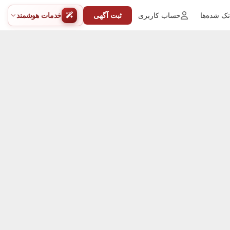
ک شده‌ها
حساب کاربری
ثبت آگهی
خدمات هوشمند