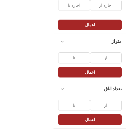
اعمال
متراژ
اعمال
تعداد اتاق
اعمال