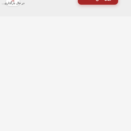
در حال بارگذاری...