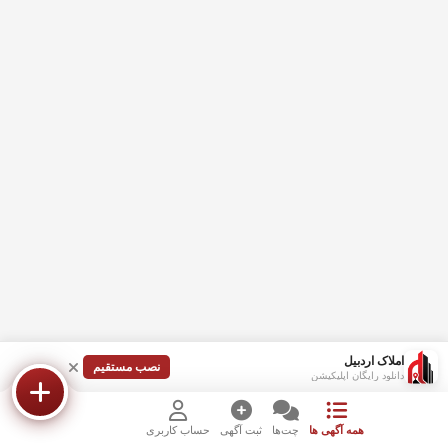
املاک اردبیل
نصب مستقیم
دانلود رایگان اپلیکیشن
همه آگهی ها
چت‌ها
ثبت آگهی
حساب کاربری