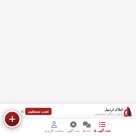
املاک اردبیل
نصب مستقیم
دانلود رایگان اپلیکیشن
همه آگهی ها
چت‌ها
ثبت آگهی
حساب کاربری