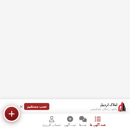
املاک اردبیل
نصب مستقیم
دانلود رایگان اپلیکیشن
همه آگهی ها
چت‌ها
ثبت آگهی
حساب کاربری