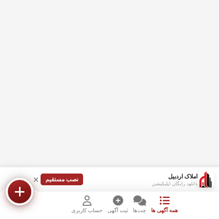
املاک اردبیل
نصب مستقیم
دانلود رایگان اپلیکیشن
همه آگهی ها
چت‌ها
ثبت آگهی
حساب کاربری