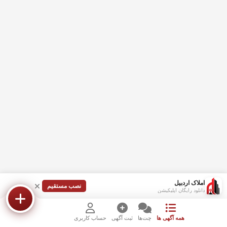
املاک اردبیل
نصب مستقیم
دانلود رایگان اپلیکیشن
همه آگهی ها
چت‌ها
ثبت آگهی
حساب کاربری