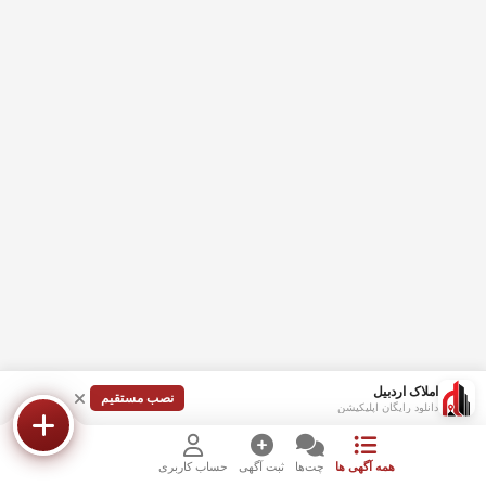
املاک اردبیل
نصب مستقیم
دانلود رایگان اپلیکیشن
همه آگهی ها
چت‌ها
ثبت آگهی
حساب کاربری