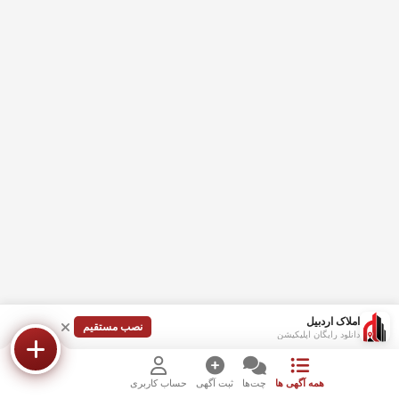
املاک اردبیل
نصب مستقیم
دانلود رایگان اپلیکیشن
همه آگهی ها
چت‌ها
ثبت آگهی
حساب کاربری