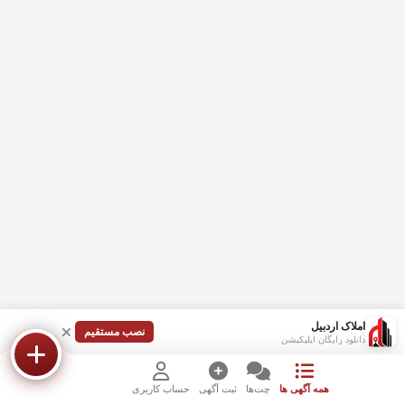
املاک اردبیل
نصب مستقیم
دانلود رایگان اپلیکیشن
همه آگهی ها
چت‌ها
ثبت آگهی
حساب کاربری