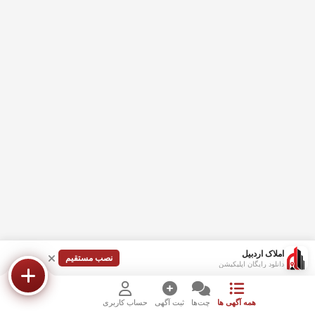
املاک اردبیل
نصب مستقیم
دانلود رایگان اپلیکیشن
همه آگهی ها
چت‌ها
ثبت آگهی
حساب کاربری