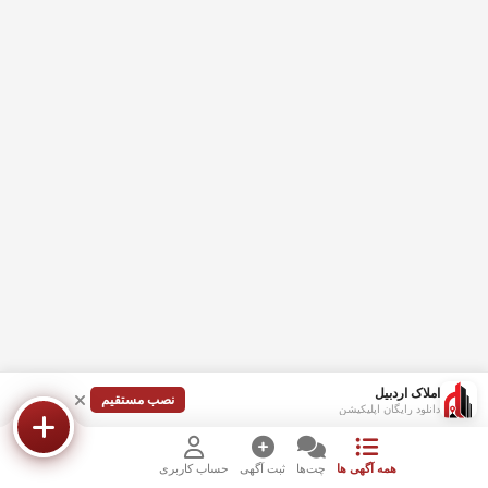
املاک اردبیل
نصب مستقیم
دانلود رایگان اپلیکیشن
همه آگهی ها
چت‌ها
ثبت آگهی
حساب کاربری