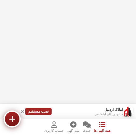
املاک اردبیل
نصب مستقیم
دانلود رایگان اپلیکیشن
همه آگهی ها
چت‌ها
ثبت آگهی
حساب کاربری