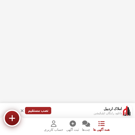
املاک اردبیل
نصب مستقیم
دانلود رایگان اپلیکیشن
همه آگهی ها
چت‌ها
ثبت آگهی
حساب کاربری