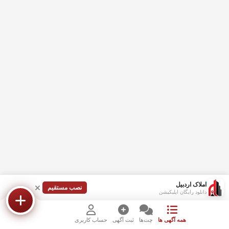
املاک اردبیل
نصب مستقیم
دانلود رایگان اپلیکیشن
همه آگهی ها
چت‌ها
ثبت آگهی
حساب کاربری