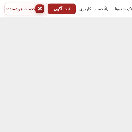
ک شده‌ها
حساب کاربری
ثبت آگهی
خدمات هوشمند