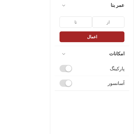
عمر بنا
اعمال
امکانات
پارکینگ
آسانسور