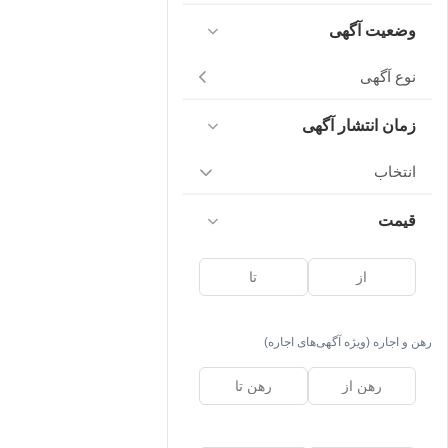
وضعیت آگهی
نوع آگهی
زمان انتشار آگهی
انتخاب
قیمت
رهن و اجاره (ویژه آگهی‌های اجاره)