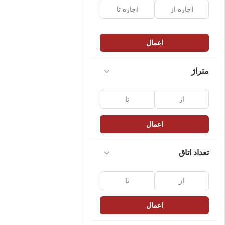
اعمال
متراژ
اعمال
تعداد اتاق
اعمال