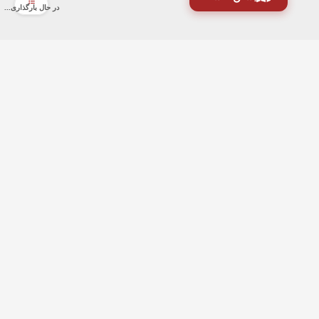
در حال بارگذاری...