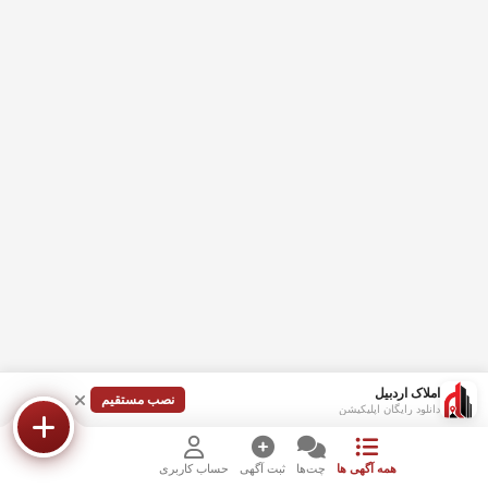
املاک اردبیل
نصب مستقیم
دانلود رایگان اپلیکیشن
همه آگهی ها
چت‌ها
ثبت آگهی
حساب کاربری