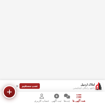
املاک اردبیل
نصب مستقیم
دانلود رایگان اپلیکیشن
همه آگهی ها
چت‌ها
ثبت آگهی
حساب کاربری