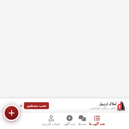
املاک اردبیل
نصب مستقیم
دانلود رایگان اپلیکیشن
همه آگهی ها
چت‌ها
ثبت آگهی
حساب کاربری