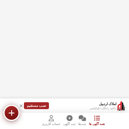
املاک اردبیل
نصب مستقیم
دانلود رایگان اپلیکیشن
همه آگهی ها
چت‌ها
ثبت آگهی
حساب کاربری