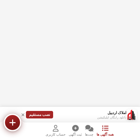
املاک اردبیل
نصب مستقیم
دانلود رایگان اپلیکیشن
همه آگهی ها
چت‌ها
ثبت آگهی
حساب کاربری