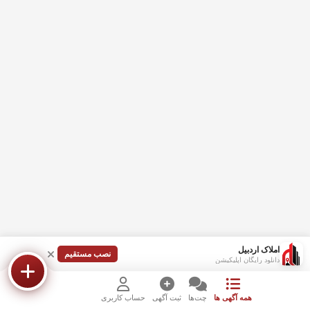
املاک اردبیل
نصب مستقیم
دانلود رایگان اپلیکیشن
همه آگهی ها
چت‌ها
ثبت آگهی
حساب کاربری