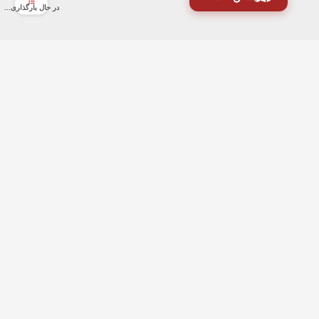
در حال بارگذاری...