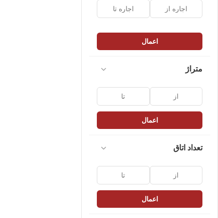
اعمال
متراژ
اعمال
تعداد اتاق
اعمال