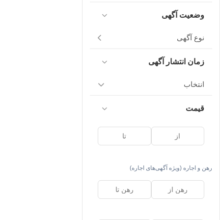
وضعیت آگهی
نوع آگهی
زمان انتشار آگهی
انتخاب
قیمت
رهن و اجاره (ویژه آگهی‌های اجاره)