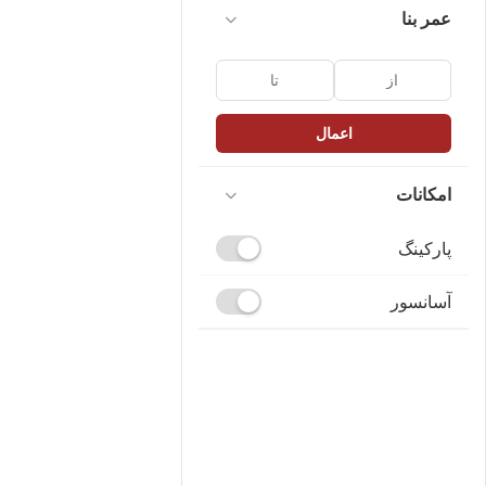
عمر بنا
اعمال
امکانات
پارکینگ
آسانسور