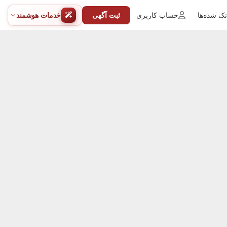
ک شده‌ها
حساب کاربری
ثبت آگهی
خدمات هوشمند