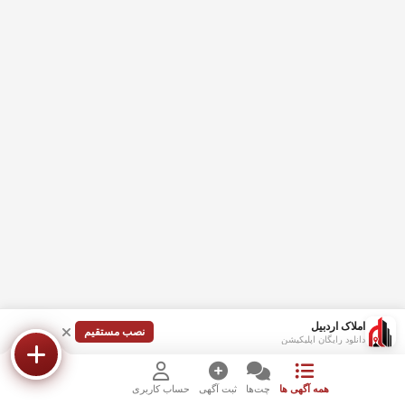
املاک اردبیل
نصب مستقیم
دانلود رایگان اپلیکیشن
همه آگهی ها
چت‌ها
ثبت آگهی
حساب کاربری