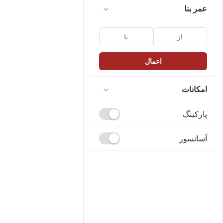
عمر بنا
اعمال
امکانات
پارکینگ
آسانسور