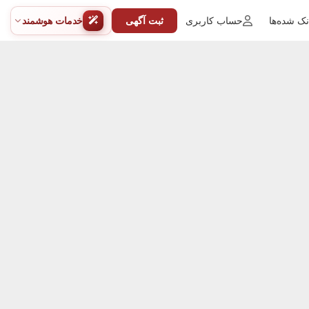
ک شده‌ها
حساب کاربری
ثبت آگهی
خدمات هوشمند