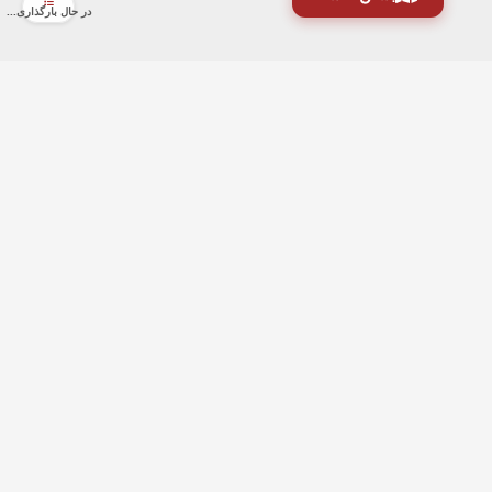
در حال بارگذاری...