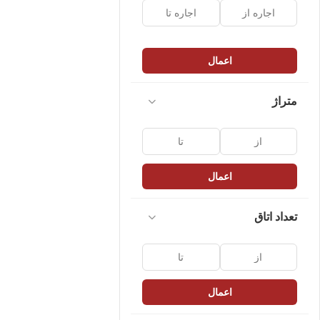
اعمال
متراژ
اعمال
تعداد اتاق
اعمال