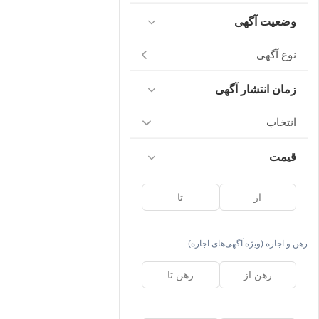
وضعیت آگهی
نوع آگهی
زمان انتشار آگهی
انتخاب
قیمت
رهن و اجاره (ویژه آگهی‌های اجاره)